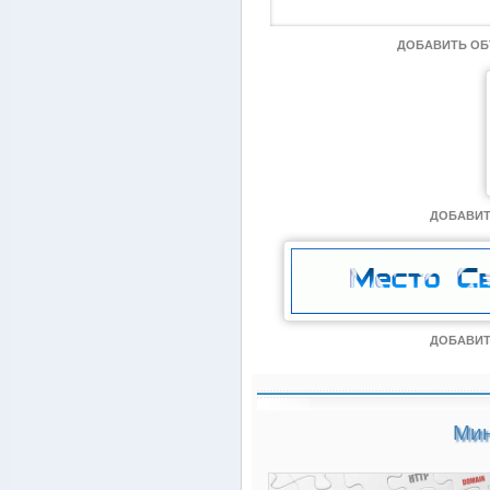
ДОБАВИТЬ О
ДОБАВИТ
ДОБАВИТ
Мин