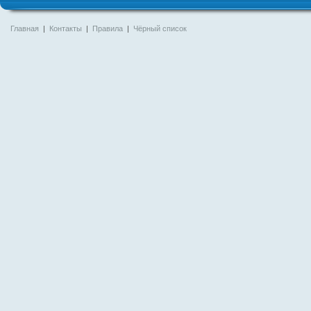
Главная
|
Контакты
|
Правила
|
Чёрный список