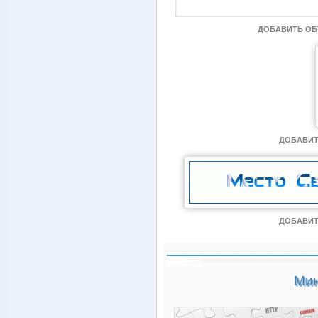
ДОБАВИТЬ О
ДОБАВИТ
ДОБАВИТ
Мин