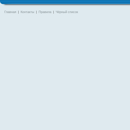
Главная
|
Контакты
|
Правила
|
Чёрный список