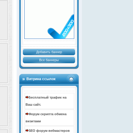
Добавить баннер
Все баннеры
Витрина ссылок
Бесплатный трафик на
Ваш сайт.
Форум скрипта обмена
визитами
SEO форум вебмастеров