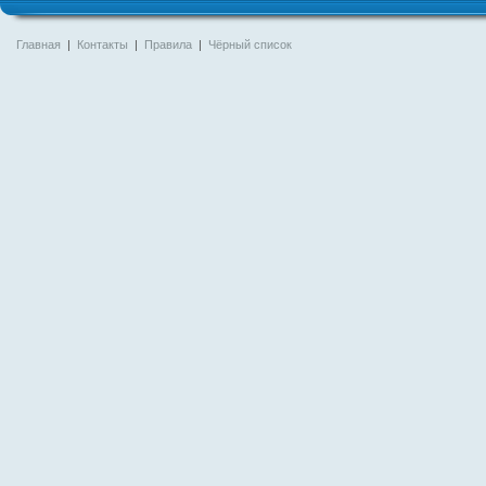
Главная
|
Контакты
|
Правила
|
Чёрный список