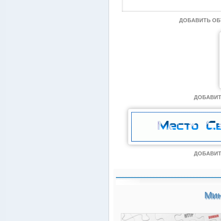
ДОБАВИТЬ О
ДОБАВИТ
ДОБАВИТ
Мин