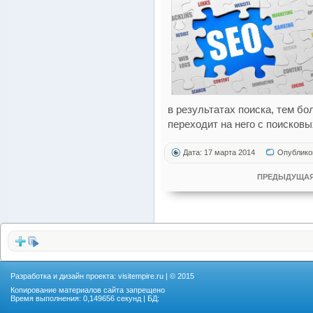
в результатах поиска, тем б
переходит на него с поисковы
Дата: 17 марта 2014
Опублико
ПРЕДЫДУЩАЯ
Разработка и дизайн проекта:
visitempire.ru
| © 2015
Копирование материалов сайта запрещено
Время выполнения: 0,149656 секунд | БД: