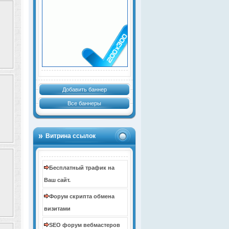
Добавить баннер
Все баннеры
Витрина ссылок
Бесплатный трафик на
Ваш сайт.
Форум скрипта обмена
визитами
SEO форум вебмастеров