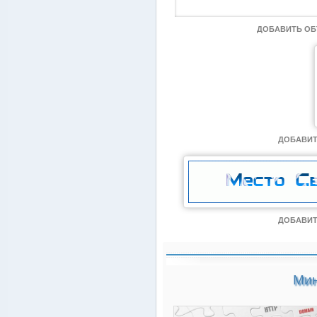
ДОБАВИТЬ О
ДОБАВИТ
ДОБАВИТ
Мин