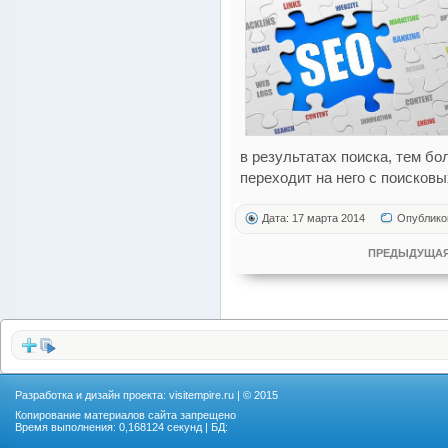
в результатах поиска, тем б
переходит на него с поисковы
Дата: 17 марта 2014
Опублико
ПРЕДЫДУЩАЯ
Разработка и дизайн проекта:
visitempire.ru
| © 2015
Копирование материалов сайта запрещено
Время выполнения: 0,168124 секунд | БД: