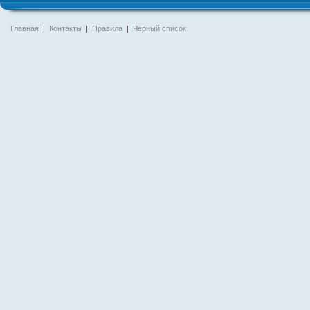
Главная
|
Контакты
|
Правила
|
Чёрный список