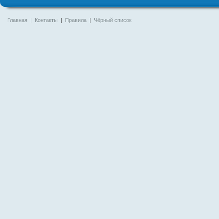
Главная
|
Контакты
|
Правила
|
Чёрный список