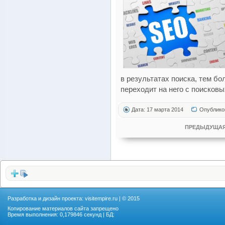
в результатах поиска, тем б
переходит на него с поисковы
Дата: 17 марта 2014
Опублико
ПРЕДЫДУЩАЯ
Разработка и дизайн проекта:
visitempire.ru
| © 2015
Копирование материалов сайта запрещено
Время выполнения: 0,179846 секунд | БД: