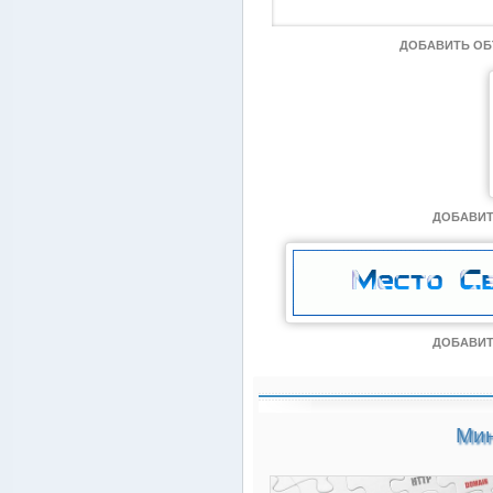
ДОБАВИТЬ О
ДОБАВИТ
ДОБАВИТ
Мин