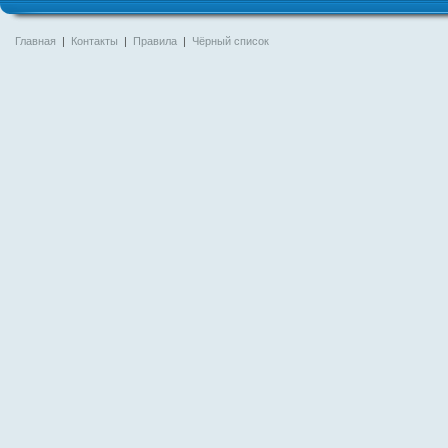
Главная
|
Контакты
|
Правила
|
Чёрный список