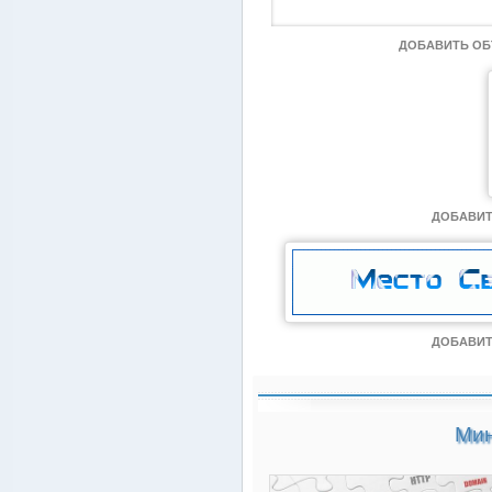
ДОБАВИТЬ О
ДОБАВИТ
ДОБАВИТ
Мин