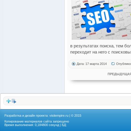
в результатах поиска, тем б
переходит на него с поисковы
Дата: 17 марта 2014
Опублико
ПРЕДЫДУЩАЯ
Разработка и дизайн проекта:
visitempire.ru
| © 2015
Копирование материалов сайта запрещено
Время выполнения: 0,184800 секунд | БД: