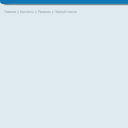
Главная
|
Контакты
|
Правила
|
Чёрный список