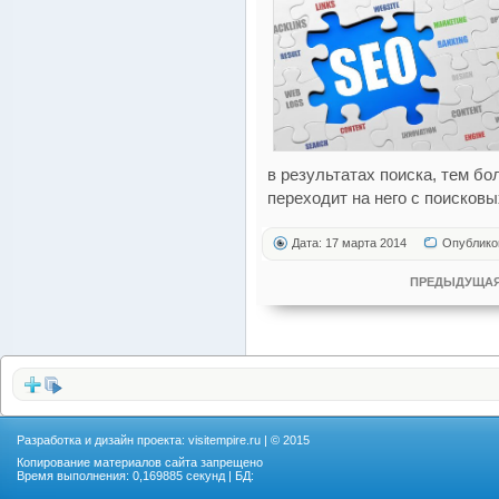
в результатах поиска, тем б
переходит на него с поисковы
Дата: 17 марта 2014
Опублико
ПРЕДЫДУЩАЯ
Разработка и дизайн проекта:
visitempire.ru
| © 2015
Копирование материалов сайта запрещено
Время выполнения: 0,169885 секунд | БД: