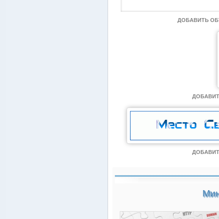
ДОБАВИТЬ О
ДОБАВИТ
ДОБАВИТ
Мин