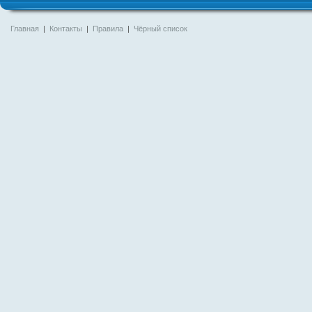
Главная
|
Контакты
|
Правила
|
Чёрный список