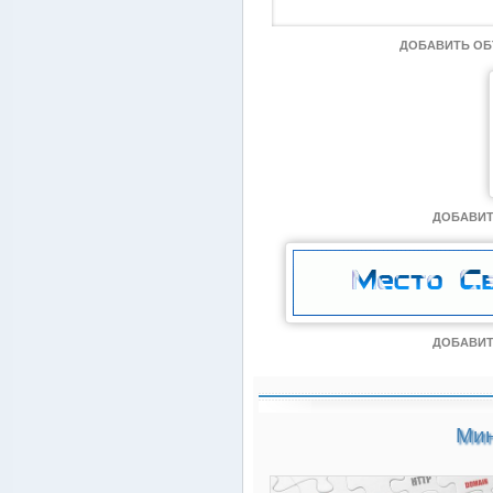
ДОБАВИТЬ О
ДОБАВИТ
ДОБАВИТ
Мин