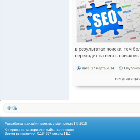
в результатах поиска, тем б
переходит на него с поисковы
Дата: 17 марта 2014
Опублико
ПРЕДЫДУЩАЯ
Разработка и дизайн проекта:
visitempire.ru
| © 2015
Копирование материалов сайта запрещено
Время выполнения: 0,184857 секунд | БД: