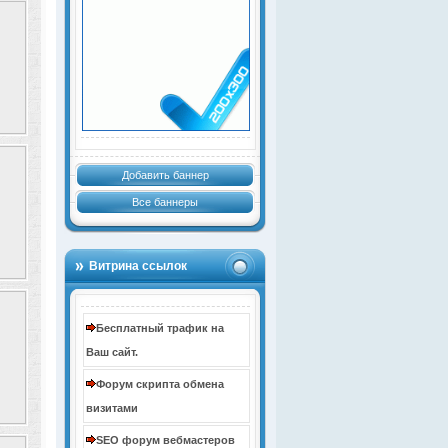
Добавить баннер
Все баннеры
Витрина ссылок
Бесплатный трафик на
Ваш сайт.
Форум скрипта обмена
визитами
SEO форум вебмастеров