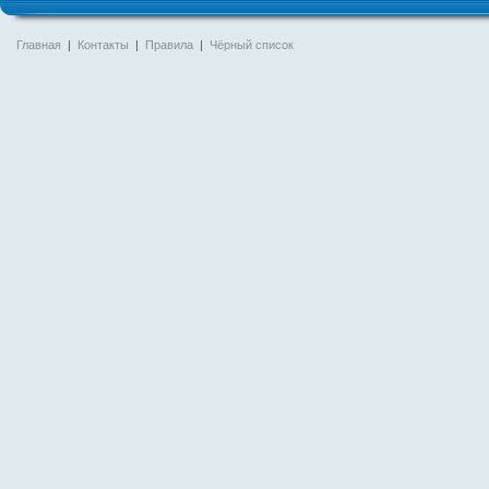
Главная
|
Контакты
|
Правила
|
Чёрный список