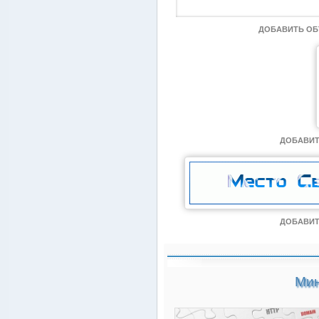
ДОБАВИТЬ О
ДОБАВИТ
ДОБАВИТ
Мин