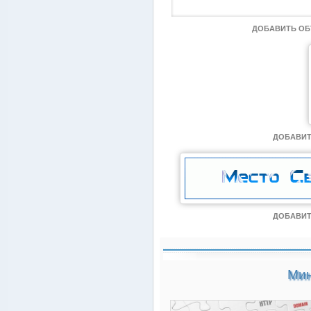
ДОБАВИТЬ О
ДОБАВИТ
ДОБАВИТ
Мин