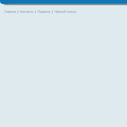
Главная
|
Контакты
|
Правила
|
Чёрный список