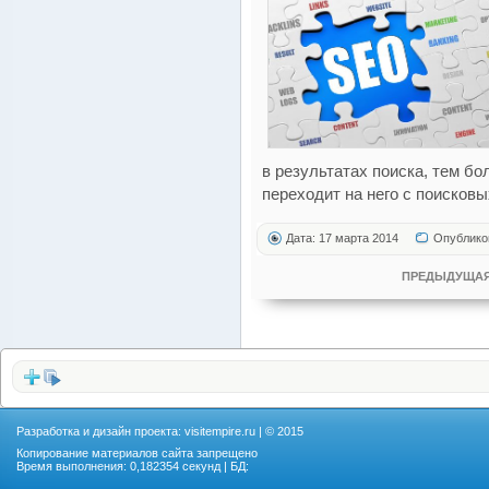
в результатах поиска, тем б
переходит на него с поисковы
Дата: 17 марта 2014
Опублико
ПРЕДЫДУЩАЯ
Разработка и дизайн проекта:
visitempire.ru
| © 2015
Копирование материалов сайта запрещено
Время выполнения: 0,182354 секунд | БД: