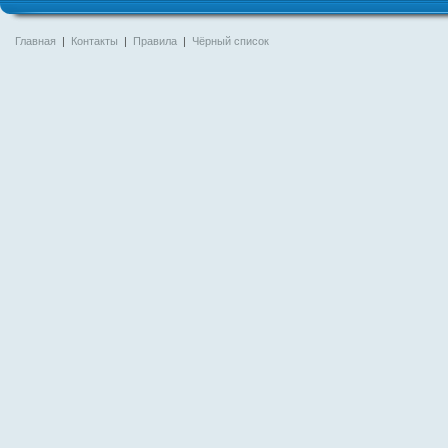
Главная
|
Контакты
|
Правила
|
Чёрный список