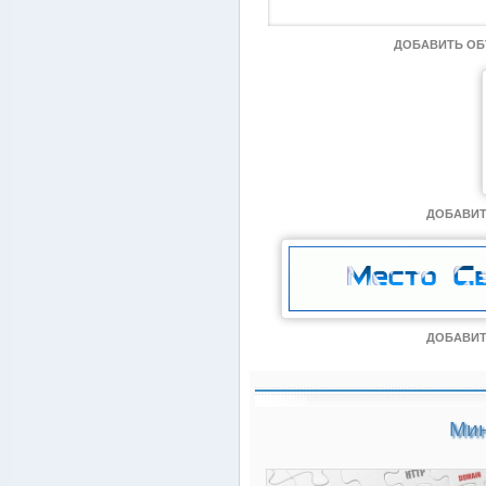
ДОБАВИТЬ О
ДОБАВИТ
ДОБАВИТ
Мин