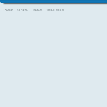
Главная
|
Контакты
|
Правила
|
Чёрный список