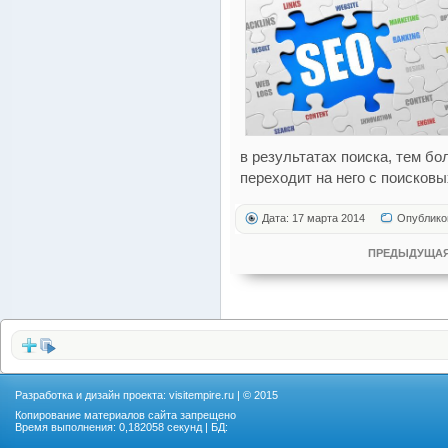
в результатах поиска, тем б
переходит на него с поисковы
Дата: 17 марта 2014
Опублико
ПРЕДЫДУЩАЯ
Разработка и дизайн проекта:
visitempire.ru
| © 2015
Копирование материалов сайта запрещено
Время выполнения: 0,182058 секунд | БД: