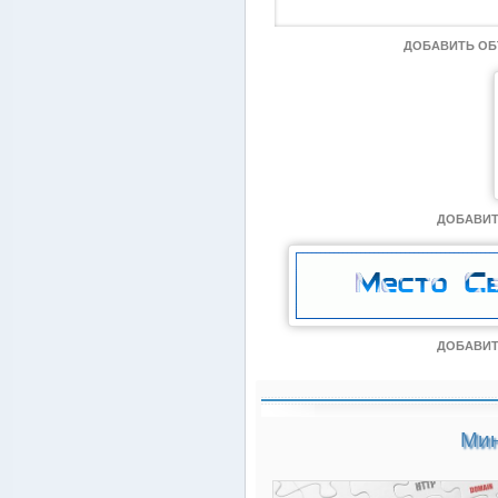
ДОБАВИТЬ О
ДОБАВИТ
ДОБАВИТ
Мин