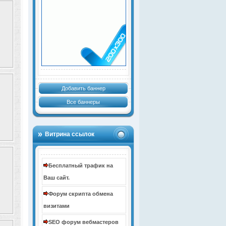
Добавить баннер
Все баннеры
Витрина ссылок
Бесплатный трафик на
Ваш сайт.
Форум скрипта обмена
визитами
SEO форум вебмастеров