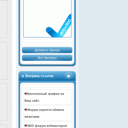
Добавить баннер
Все баннеры
Витрина ссылок
Бесплатный трафик на
Ваш сайт.
Форум скрипта обмена
визитами
SEO форум вебмастеров