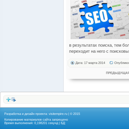
в результатах поиска, тем б
переходит на него с поисковы
Дата: 17 марта 2014
Опублико
ПРЕДЫДУЩАЯ
Разработка и дизайн проекта:
visitempire.ru
| © 2015
Копирование материалов сайта запрещено
Время выполнения: 0,198201 секунд | БД: