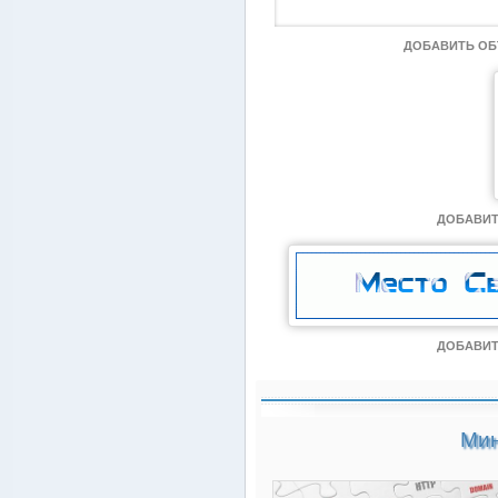
ДОБАВИТЬ О
ДОБАВИТ
ДОБАВИТ
Мин