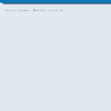
Главная
|
Контакты
|
Правила
|
Чёрный список