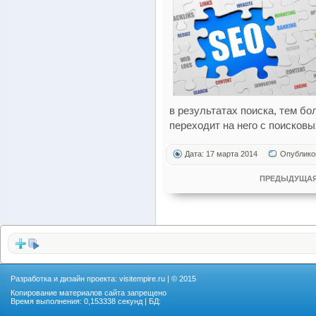
в результатах поиска, тем б
переходит на него с поисковы
Дата: 17 марта 2014
Опублико
ПРЕДЫДУЩАЯ
Разработка и дизайн проекта:
visitempire.ru
| © 2015
Копирование материалов сайта запрещено
Время выполнения: 0,153338 секунд | БД: