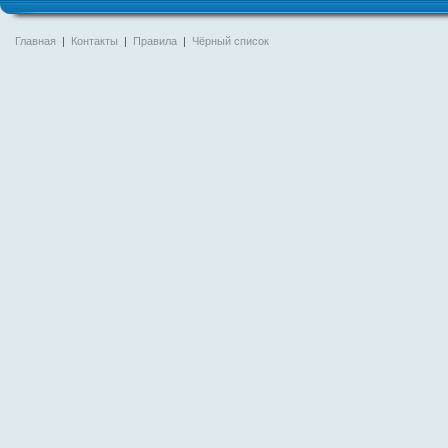
Главная
|
Контакты
|
Правила
|
Чёрный список