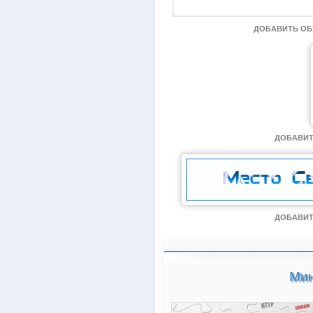
ДОБАВИТЬ О
ДОБАВИТ
ДОБАВИТ
Мин