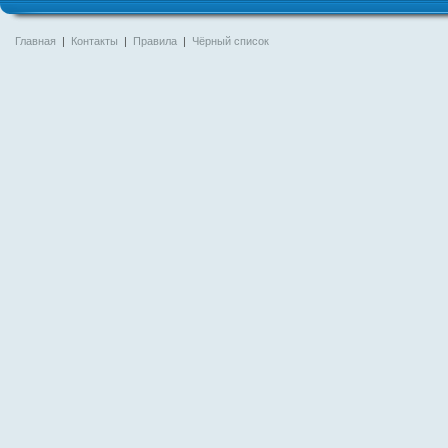
Главная
|
Контакты
|
Правила
|
Чёрный список