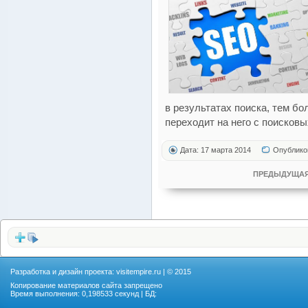
в результатах поиска, тем б
переходит на него с поисковы
Дата: 17 марта 2014
Опублико
ПРЕДЫДУЩАЯ
Разработка и дизайн проекта:
visitempire.ru
| © 2015
Копирование материалов сайта запрещено
Время выполнения: 0,198533 секунд | БД: