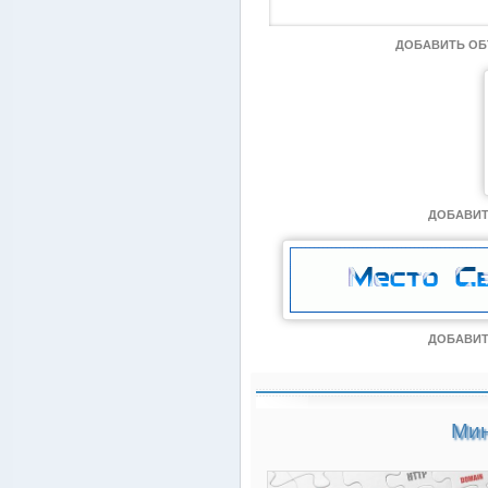
ДОБАВИТЬ О
ДОБАВИТ
ДОБАВИТ
Мин