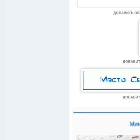
ДОБАВИТЬ О
ДОБАВИТ
ДОБАВИТ
Мин