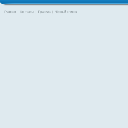
Главная
|
Контакты
|
Правила
|
Чёрный список