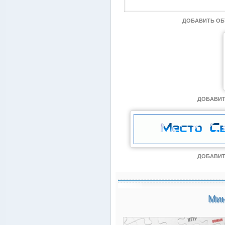
ДОБАВИТЬ О
ДОБАВИТ
ДОБАВИТ
Мин