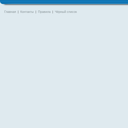
Главная
|
Контакты
|
Правила
|
Чёрный список