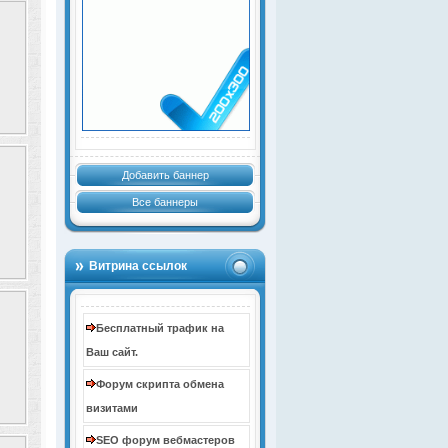
Добавить баннер
Все баннеры
Витрина ссылок
Бесплатный трафик на
Ваш сайт.
Форум скрипта обмена
визитами
SEO форум вебмастеров