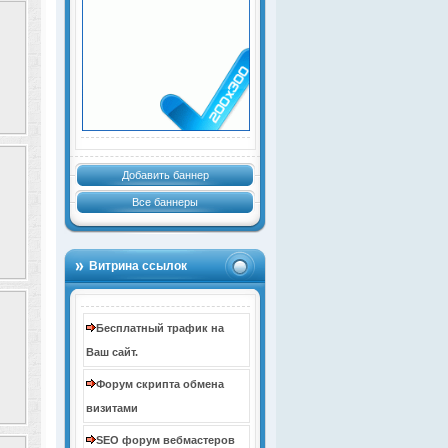
Добавить баннер
Все баннеры
Витрина ссылок
Бесплатный трафик на
Ваш сайт.
Форум скрипта обмена
визитами
SEO форум вебмастеров