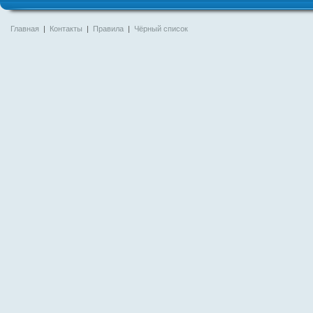
Главная
|
Контакты
|
Правила
|
Чёрный список