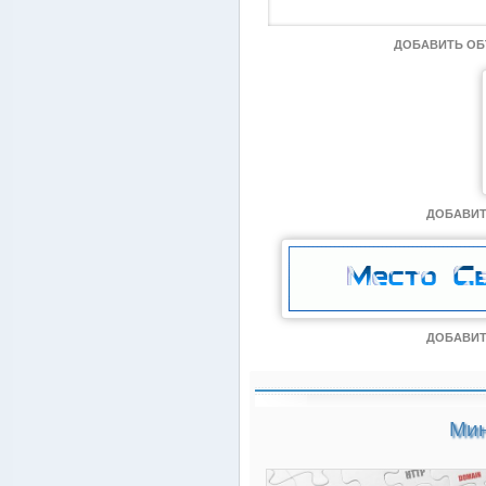
ДОБАВИТЬ О
ДОБАВИТ
ДОБАВИТ
Мин