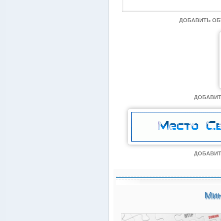
ДОБАВИТЬ О
ДОБАВИТ
ДОБАВИТ
Мин