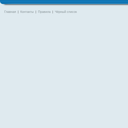
Главная
|
Контакты
|
Правила
|
Чёрный список