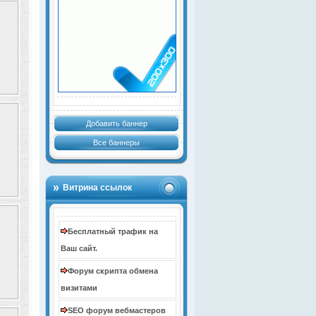
Добавить баннер
Все баннеры
Витрина ссылок
Бесплатный трафик на
Ваш сайт.
Форум скрипта обмена
визитами
SEO форум вебмастеров