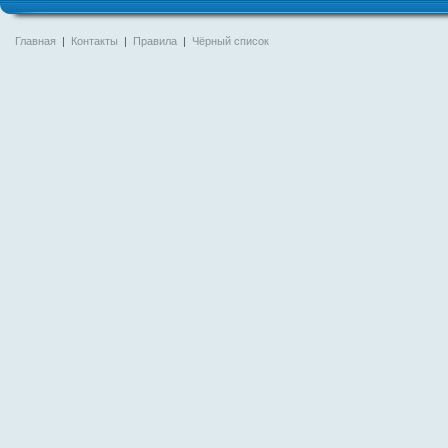
Главная
|
Контакты
|
Правила
|
Чёрный список