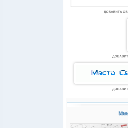
ДОБАВИТЬ О
ДОБАВИТ
ДОБАВИТ
Мин