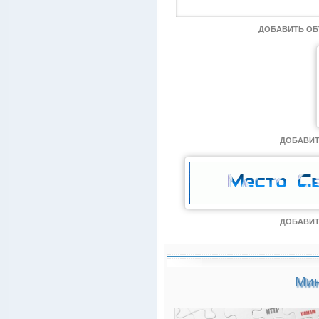
ДОБАВИТЬ О
ДОБАВИТ
ДОБАВИТ
Мин