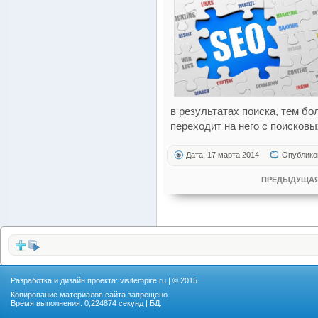
в результатах поиска, тем б
переходит на него с поисковы
Дата: 17 марта 2014
Опублико
ПРЕДЫДУЩАЯ
Разработка и дизайн проекта:
visitempire.ru
| © 2015
Копирование материалов сайта запрещено
Время выполнения: 0,224874 секунд | БД: