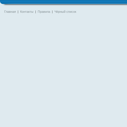
Главная
|
Контакты
|
Правила
|
Чёрный список